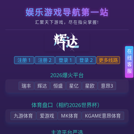
跳转到内容
九游注册 - 会员登录(九游平台) - 官方网站
首页
公司概况
新闻动态
投资者关系
加入我们